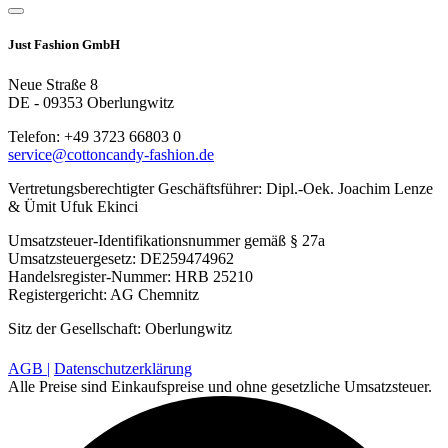
Just Fashion GmbH
Neue Straße 8
DE - 09353 Oberlungwitz
Telefon: +49 3723 66803 0
service@cottoncandy-fashion.de
Vertretungsberechtigter Geschäftsführer: Dipl.-Oek. Joachim Lenze
& Ümit Ufuk Ekinci
Umsatzsteuer-Identifikationsnummer gemäß § 27a
Umsatzsteuergesetz: DE259474962
Handelsregister-Nummer: HRB 25210
Registergericht: AG Chemnitz
Sitz der Gesellschaft: Oberlungwitz
AGB |
Datenschutzerklärung
Alle Preise sind Einkaufspreise und ohne gesetzliche Umsatzsteuer.