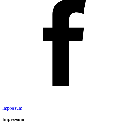
Impressum |
Impressum