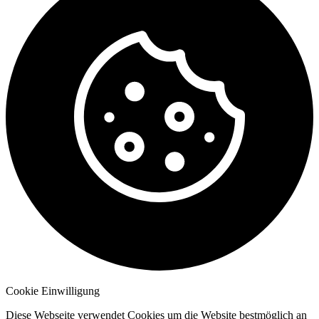
Cookie Einwilligung
Diese Webseite verwendet Cookies um die Website bestmöglich an