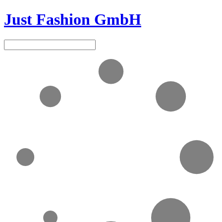
Just Fashion GmbH