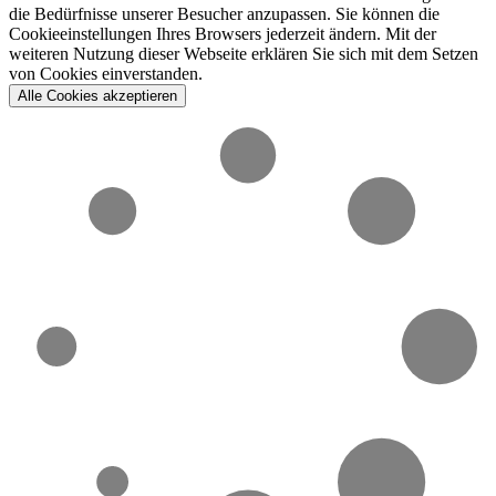
die Bedürfnisse unserer Besucher anzupassen. Sie können die
Cookieeinstellungen Ihres Browsers jederzeit ändern. Mit der
weiteren Nutzung dieser Webseite erklären Sie sich mit dem Setzen
von Cookies einverstanden.
Alle Cookies akzeptieren