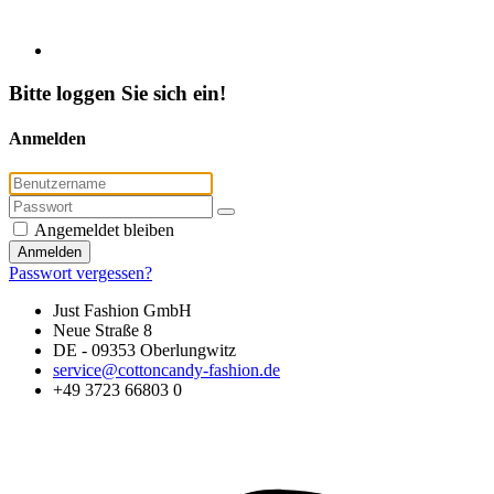
Bitte loggen Sie sich ein!
Anmelden
Angemeldet bleiben
Anmelden
Passwort vergessen?
Just Fashion GmbH
Neue Straße 8
DE - 09353 Oberlungwitz
service@cottoncandy-fashion.de
+49 3723 66803 0